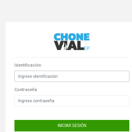
Identificación:
Contraseña:
INICIAR SESIÓN